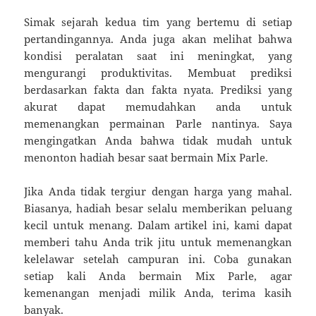
Simak sejarah kedua tim yang bertemu di setiap
pertandingannya. Anda juga akan melihat bahwa
kondisi peralatan saat ini meningkat, yang
mengurangi produktivitas. Membuat prediksi
berdasarkan fakta dan fakta nyata. Prediksi yang
akurat dapat memudahkan anda untuk
memenangkan permainan Parle nantinya. Saya
mengingatkan Anda bahwa tidak mudah untuk
menonton hadiah besar saat bermain Mix Parle.
Jika Anda tidak tergiur dengan harga yang mahal.
Biasanya, hadiah besar selalu memberikan peluang
kecil untuk menang. Dalam artikel ini, kami dapat
memberi tahu Anda trik jitu untuk memenangkan
kelelawar setelah campuran ini. Coba gunakan
setiap kali Anda bermain Mix Parle, agar
kemenangan menjadi milik Anda, terima kasih
banyak.