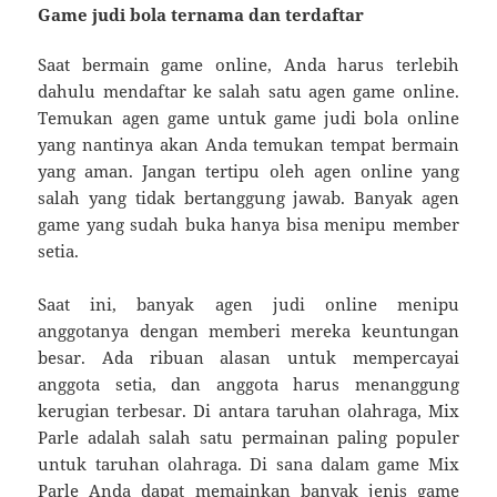
Game judi bola ternama dan terdaftar
Saat bermain game online, Anda harus terlebih
dahulu mendaftar ke salah satu agen game online.
Temukan agen game untuk game judi bola online
yang nantinya akan Anda temukan tempat bermain
yang aman. Jangan tertipu oleh agen online yang
salah yang tidak bertanggung jawab. Banyak agen
game yang sudah buka hanya bisa menipu member
setia.
Saat ini, banyak agen judi online menipu
anggotanya dengan memberi mereka keuntungan
besar. Ada ribuan alasan untuk mempercayai
anggota setia, dan anggota harus menanggung
kerugian terbesar. Di antara taruhan olahraga, Mix
Parle adalah salah satu permainan paling populer
untuk taruhan olahraga. Di sana dalam game Mix
Parle Anda dapat memainkan banyak jenis game