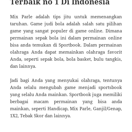
Terbaik no 1 Di Indonesia
Mix Parle adalah tips jitu untuk memenangkan
taruhan. Game judi bola adalah salah satu pilihan
game yang sangat populer di game online. Dimana
permainan sepak bola ini dalam permainan online
bisa anda temukan di Sportbook. Dalam permainan
olahraga Anda dapat memainkan olahraga favorit
Anda, seperti sepak bola, bola basket, bulu tangkis,
dan lainnya.
Jadi bagi Anda yang menyukai olahraga, tentunya
Anda selalu mengubah game menjadi sportsbook
yang selalu Anda mainkan. Sportbook juga memiliki
berbagai macam permainan yang bisa anda
mainkan, seperti Handicap, Mix Parle, Ganjil/Genap,
1X2, Tebak Skor dan lainnya.