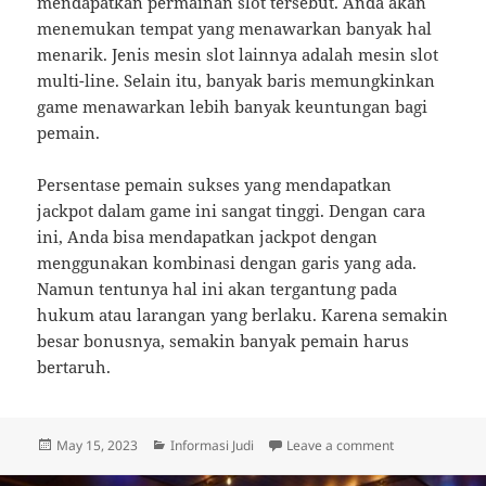
mendapatkan permainan slot tersebut. Anda akan
menemukan tempat yang menawarkan banyak hal
menarik. Jenis mesin slot lainnya adalah mesin slot
multi-line. Selain itu, banyak baris memungkinkan
game menawarkan lebih banyak keuntungan bagi
pemain.
Persentase pemain sukses yang mendapatkan
jackpot dalam game ini sangat tinggi. Dengan cara
ini, Anda bisa mendapatkan jackpot dengan
menggunakan kombinasi dengan garis yang ada.
Namun tentunya hal ini akan tergantung pada
hukum atau larangan yang berlaku. Karena semakin
besar bonusnya, semakin banyak pemain harus
bertaruh.
Posted
Categories
on Mengetahui 
May 15, 2023
Informasi Judi
Leave a comment
on