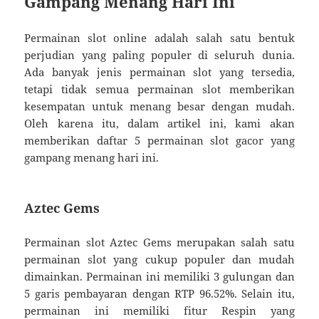
Gampang Menang Hari Ini
Permainan slot online adalah salah satu bentuk
perjudian yang paling populer di seluruh dunia.
Ada banyak jenis permainan slot yang tersedia,
tetapi tidak semua permainan slot memberikan
kesempatan untuk menang besar dengan mudah.
Oleh karena itu, dalam artikel ini, kami akan
memberikan daftar 5 permainan slot gacor yang
gampang menang hari ini.
Aztec Gems
Permainan slot Aztec Gems merupakan salah satu
permainan slot yang cukup populer dan mudah
dimainkan. Permainan ini memiliki 3 gulungan dan
5 garis pembayaran dengan RTP 96.52%. Selain itu,
permainan ini memiliki fitur Respin yang