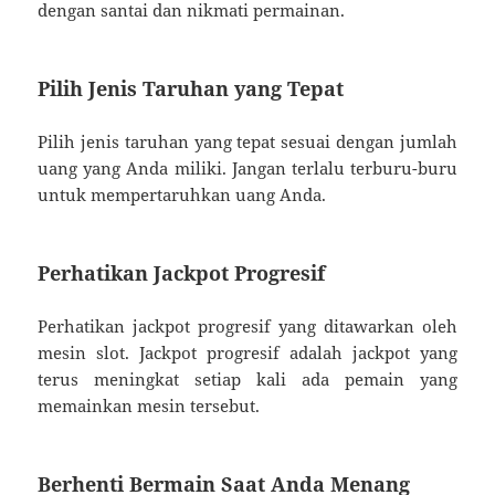
dengan santai dan nikmati permainan.
Pilih Jenis Taruhan yang Tepat
Pilih jenis taruhan yang tepat sesuai dengan jumlah
uang yang Anda miliki. Jangan terlalu terburu-buru
untuk mempertaruhkan uang Anda.
Perhatikan Jackpot Progresif
Perhatikan jackpot progresif yang ditawarkan oleh
mesin slot. Jackpot progresif adalah jackpot yang
terus meningkat setiap kali ada pemain yang
memainkan mesin tersebut.
Berhenti Bermain Saat Anda Menang