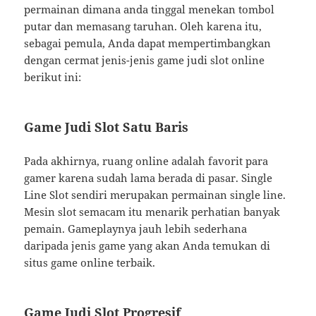
permainan dimana anda tinggal menekan tombol
putar dan memasang taruhan. Oleh karena itu,
sebagai pemula, Anda dapat mempertimbangkan
dengan cermat jenis-jenis game judi slot online
berikut ini:
Game Judi Slot Satu Baris
Pada akhirnya, ruang online adalah favorit para
gamer karena sudah lama berada di pasar. Single
Line Slot sendiri merupakan permainan single line.
Mesin slot semacam itu menarik perhatian banyak
pemain. Gameplaynya jauh lebih sederhana
daripada jenis game yang akan Anda temukan di
situs game online terbaik.
Game Judi Slot Progresif