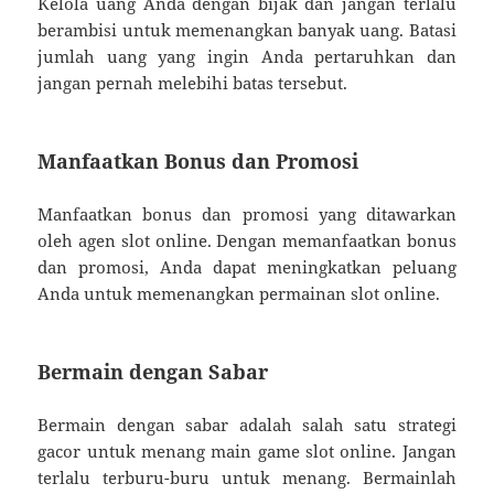
Kelola uang Anda dengan bijak dan jangan terlalu
berambisi untuk memenangkan banyak uang. Batasi
jumlah uang yang ingin Anda pertaruhkan dan
jangan pernah melebihi batas tersebut.
Manfaatkan Bonus dan Promosi
Manfaatkan bonus dan promosi yang ditawarkan
oleh agen slot online. Dengan memanfaatkan bonus
dan promosi, Anda dapat meningkatkan peluang
Anda untuk memenangkan permainan slot online.
Bermain dengan Sabar
Bermain dengan sabar adalah salah satu strategi
gacor untuk menang main game slot online. Jangan
terlalu terburu-buru untuk menang. Bermainlah