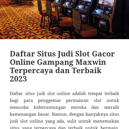
Daftar Situs Judi Slot Gacor
Online Gampang Maxwin
Terpercaya dan Terbaik
2023
Daftar situs judi slot online adalah tempat terbaik
bagi para penggemar permainan slot untuk
mencoba keberuntungan mereka dan meraih
kemenangan besar. Namun, dengan banyaknya situs
judi slot online yang ada, sulit untuk menemukan
situs yang terpercaya dan terbaik untuk bermain.