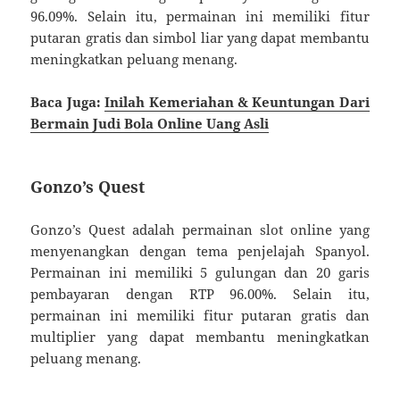
96.09%. Selain itu, permainan ini memiliki fitur
putaran gratis dan simbol liar yang dapat membantu
meningkatkan peluang menang.
Baca Juga:
Inilah Kemeriahan & Keuntungan Dari
Bermain Judi Bola Online Uang Asli
Gonzo’s Quest
Gonzo’s Quest adalah permainan slot online yang
menyenangkan dengan tema penjelajah Spanyol.
Permainan ini memiliki 5 gulungan dan 20 garis
pembayaran dengan RTP 96.00%. Selain itu,
permainan ini memiliki fitur putaran gratis dan
multiplier yang dapat membantu meningkatkan
peluang menang.