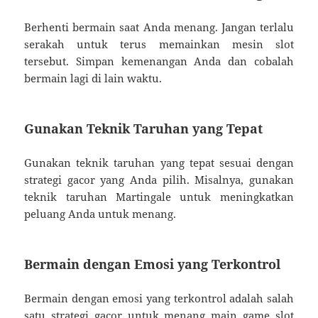
Berhenti bermain saat Anda menang. Jangan terlalu
serakah untuk terus memainkan mesin slot
tersebut. Simpan kemenangan Anda dan cobalah
bermain lagi di lain waktu.
Gunakan Teknik Taruhan yang Tepat
Gunakan teknik taruhan yang tepat sesuai dengan
strategi gacor yang Anda pilih. Misalnya, gunakan
teknik taruhan Martingale untuk meningkatkan
peluang Anda untuk menang.
Bermain dengan Emosi yang Terkontrol
Bermain dengan emosi yang terkontrol adalah salah
satu strategi gacor untuk menang main game slot