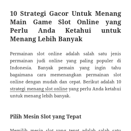
10 Strategi Gacor Untuk Menang
Main Game Slot Online yang
Perlu Anda Ketahui untuk
Menang Lebih Banyak
Permainan slot online adalah salah satu jenis
permainan judi online yang paling populer di
Indonesia. Banyak pemain yang ingin tahu
bagaimana cara memenangkan permainan slot
online dengan mudah dan cepat. Berikut adalah 10
strategi menang slot online
yang perlu Anda ketahui
untuk menang lebih banyak.
Pilih Mesin Slot yang Tepat
Memilih mesin slot yang tepat adalah salah satu