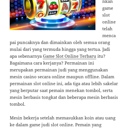
nkan
game
slot
online
telah
menca
pai puncaknya dan dimainkan oleh semua orang
mulai dari yang termuda hingga yang tertua. Jadi
apa sebenarnya
Game Slot Online Terbaru
itu?
Bagaimana cara kerjanya? Permainan ini
merupakan permainan judi yang menggunakan
mesin casino secara online maupun offline. Dalam
permainan slot online ini, ada tiga atau lebih sakelar
yang berputar saat pemain menekan tombol, serta
mesin berbasis tongkat dan beberapa mesin berbasis
tombol.
Mesin bekerja setelah memasukkan koin atau uang
ke dalam game judi slot online. Pemain yang