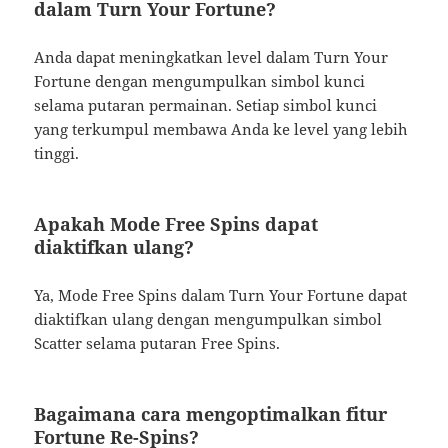
dalam Turn Your Fortune?
Anda dapat meningkatkan level dalam Turn Your
Fortune dengan mengumpulkan simbol kunci
selama putaran permainan. Setiap simbol kunci
yang terkumpul membawa Anda ke level yang lebih
tinggi.
Apakah Mode Free Spins dapat
diaktifkan ulang?
Ya, Mode Free Spins dalam Turn Your Fortune dapat
diaktifkan ulang dengan mengumpulkan simbol
Scatter selama putaran Free Spins.
Bagaimana cara mengoptimalkan fitur
Fortune Re-Spins?