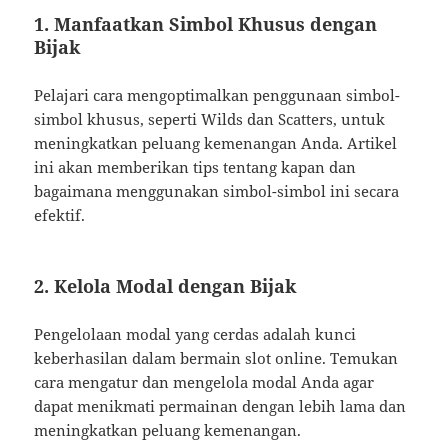
1. Manfaatkan Simbol Khusus dengan
Bijak
Pelajari cara mengoptimalkan penggunaan simbol-
simbol khusus, seperti Wilds dan Scatters, untuk
meningkatkan peluang kemenangan Anda. Artikel
ini akan memberikan tips tentang kapan dan
bagaimana menggunakan simbol-simbol ini secara
efektif.
2. Kelola Modal dengan Bijak
Pengelolaan modal yang cerdas adalah kunci
keberhasilan dalam bermain slot online. Temukan
cara mengatur dan mengelola modal Anda agar
dapat menikmati permainan dengan lebih lama dan
meningkatkan peluang kemenangan.