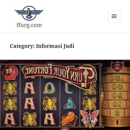
MENU
AND
Tips Menang Bermain Judi Online
WIDGETS
Terpercaya
Category:
Informasi Judi