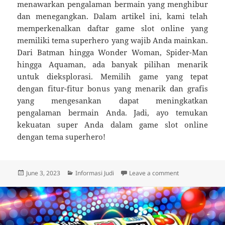
menawarkan pengalaman bermain yang menghibur
dan menegangkan. Dalam artikel ini, kami telah
memperkenalkan daftar game slot online yang
memiliki tema superhero yang wajib Anda mainkan.
Dari Batman hingga Wonder Woman, Spider-Man
hingga Aquaman, ada banyak pilihan menarik
untuk dieksplorasi. Memilih game yang tepat
dengan fitur-fitur bonus yang menarik dan grafis
yang mengesankan dapat meningkatkan
pengalaman bermain Anda. Jadi, ayo temukan
kekuatan super Anda dalam game slot online
dengan tema superhero!
Posted
Categories
on Daftar Game 
June 3, 2023
Informasi Judi
Leave a comment
on