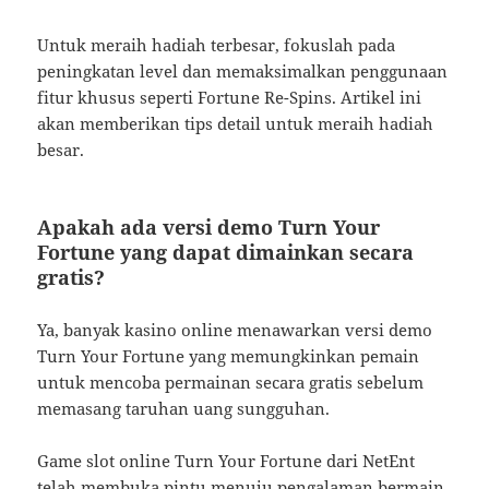
Untuk meraih hadiah terbesar, fokuslah pada
peningkatan level dan memaksimalkan penggunaan
fitur khusus seperti Fortune Re-Spins. Artikel ini
akan memberikan tips detail untuk meraih hadiah
besar.
Apakah ada versi demo Turn Your
Fortune yang dapat dimainkan secara
gratis?
Ya, banyak kasino online menawarkan versi demo
Turn Your Fortune yang memungkinkan pemain
untuk mencoba permainan secara gratis sebelum
memasang taruhan uang sungguhan.
Game slot online Turn Your Fortune dari NetEnt
telah membuka pintu menuju pengalaman bermain