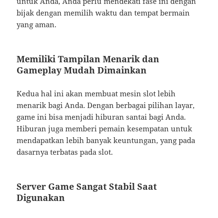
untuk Anda, Anda perlu mendekati fase ini dengan
bijak dengan memilih waktu dan tempat bermain
yang aman.
Memiliki Tampilan Menarik dan
Gameplay Mudah Dimainkan
Kedua hal ini akan membuat mesin slot lebih
menarik bagi Anda. Dengan berbagai pilihan layar,
game ini bisa menjadi hiburan santai bagi Anda.
Hiburan juga memberi pemain kesempatan untuk
mendapatkan lebih banyak keuntungan, yang pada
dasarnya terbatas pada slot.
Server Game Sangat Stabil Saat
Digunakan