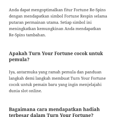
Anda dapat mengoptimalkan fitur Fortune Re-Spins
dengan mendapatkan simbol Fortune Respin selama
putaran permainan utama. Setiap simbol ini
meningkatkan kemungkinan Anda mendapatkan
Re-Spins tambahan.
Apakah Turn Your Fortune cocok untuk
pemula?
Iya, antarmuka yang ramah pemula dan panduan
langkah demi langkah membuat Turn Your Fortune
cocok untuk pemain baru yang ingin menjelajahi
dunia slot online.
Bagaimana cara mendapatkan hadiah
terbesar dalam Turn Your Fortune?