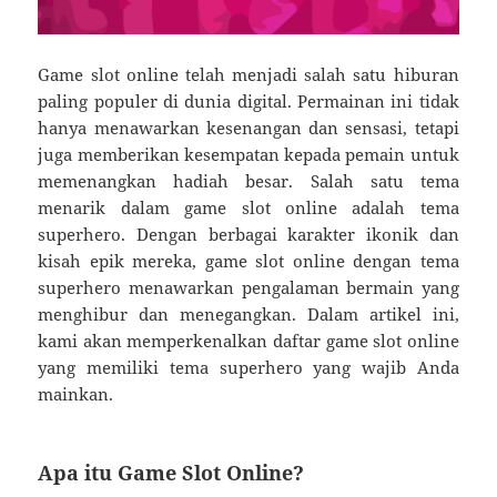
Game slot online telah menjadi salah satu hiburan
paling populer di dunia digital. Permainan ini tidak
hanya menawarkan kesenangan dan sensasi, tetapi
juga memberikan kesempatan kepada pemain untuk
memenangkan hadiah besar. Salah satu tema
menarik dalam game slot online adalah tema
superhero. Dengan berbagai karakter ikonik dan
kisah epik mereka, game slot online dengan tema
superhero menawarkan pengalaman bermain yang
menghibur dan menegangkan. Dalam artikel ini,
kami akan memperkenalkan daftar game slot online
yang memiliki tema superhero yang wajib Anda
mainkan.
Apa itu Game Slot Online?