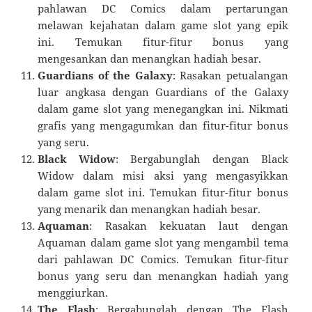
pahlawan DC Comics dalam pertarungan
melawan kejahatan dalam game slot yang epik
ini. Temukan fitur-fitur bonus yang
mengesankan dan menangkan hadiah besar.
Guardians of the Galaxy
: Rasakan petualangan
luar angkasa dengan Guardians of the Galaxy
dalam game slot yang menegangkan ini. Nikmati
grafis yang mengagumkan dan fitur-fitur bonus
yang seru.
Black Widow
: Bergabunglah dengan Black
Widow dalam misi aksi yang mengasyikkan
dalam game slot ini. Temukan fitur-fitur bonus
yang menarik dan menangkan hadiah besar.
Aquaman
: Rasakan kekuatan laut dengan
Aquaman dalam game slot yang mengambil tema
dari pahlawan DC Comics. Temukan fitur-fitur
bonus yang seru dan menangkan hadiah yang
menggiurkan.
The Flash
: Bergabunglah dengan The Flash