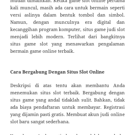
mudah dimainkan. Ketika game slot online pertama
kali muncul, masih ada cara untuk bermain seperti
versi aslinya dalam bentuk tombol dan simbol.
Namun, dengan munculnya era digital dan
kecanggihan program komputer, situs game judi slot
menjadi lebih modern. Terlihat dari bangkitnya
situs game slot yang menawarkan pengalaman
bermain game online terbaik.
Cara Bergabung Dengan Situs Slot Online
Deskripsi di atas tentu akan membantu Anda
menemukan situs slot terbaik. Bergabung dengan
situs game yang andal tidaklah sulit. Bahkan, tidak
ada biaya pendaftaran untuk membayar. Registrasi
yang dijamin pasti gratis. Membuat akun judi online
slot baru sangat sederhana.