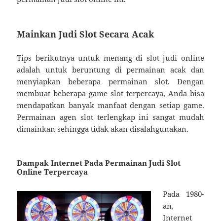
Mainkan Judi Slot Secara Acak
Tips berikutnya untuk menang di slot judi online
adalah untuk beruntung di permainan acak dan
menyiapkan beberapa permainan slot. Dengan
membuat beberapa game slot terpercaya, Anda bisa
mendapatkan banyak manfaat dengan setiap game.
Permainan agen slot terlengkap ini sangat mudah
dimainkan sehingga tidak akan disalahgunakan.
Dampak Internet Pada Permainan Judi Slot
Online Terpercaya
Pada 1980-
an,
Internet