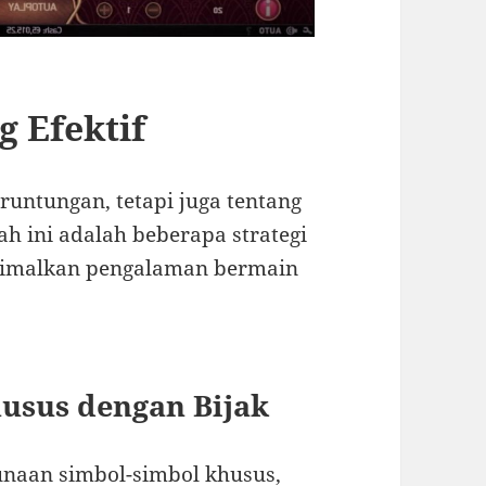
g Efektif
runtungan, tetapi juga tentang
ah ini adalah beberapa strategi
imalkan pengalaman bermain
usus dengan Bijak
unaan simbol-simbol khusus,