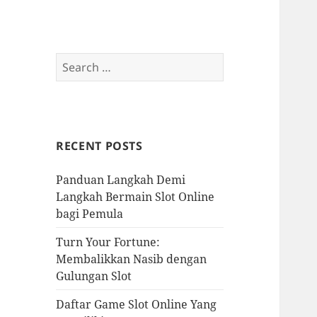
Search
for:
RECENT POSTS
Panduan Langkah Demi
Langkah Bermain Slot Online
bagi Pemula
Turn Your Fortune:
Membalikkan Nasib dengan
Gulungan Slot
Daftar Game Slot Online Yang