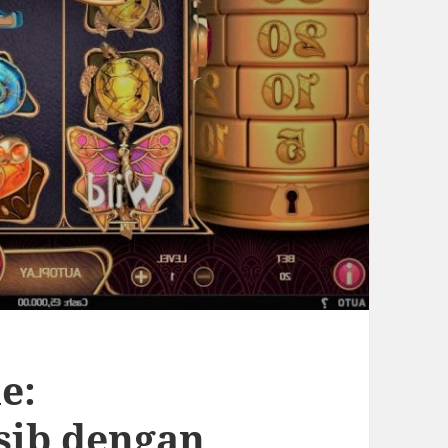
e:
ib dengan