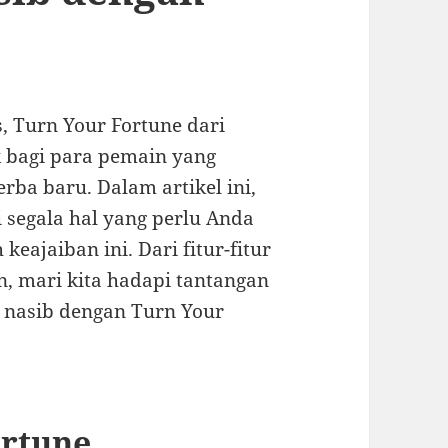
, Turn Your Fortune dari
k bagi para pemain yang
ba baru. Dalam artikel ini,
i segala hal yang perlu Anda
keajaiban ini. Dari fitur-fitur
n, mari kita hadapi tantangan
 nasib dengan Turn Your
ortune