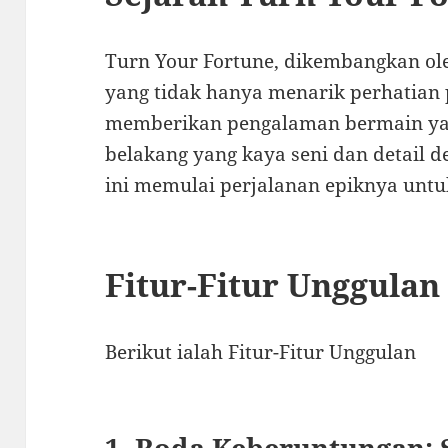
Turn Your Fortune, dikembangkan ol
yang tidak hanya menarik perhatian 
memberikan pengalaman bermain ya
belakang yang kaya seni dan detail 
ini memulai perjalanan epiknya unt
Fitur-Fitur Unggulan
Berikut ialah Fitur-Fitur Unggulan
1. Roda Keberuntungan: 