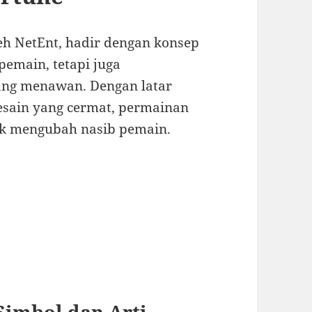
eh NetEnt, hadir dengan konsep
pemain, tetapi juga
ng menawan. Dengan latar
desain yang cermat, permainan
uk mengubah nasib pemain.
Simbol dan Arti