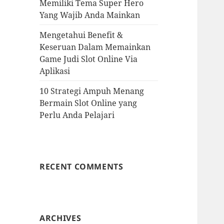
Memiliki Tema Super Hero
Yang Wajib Anda Mainkan
Mengetahui Benefit &
Keseruan Dalam Memainkan
Game Judi Slot Online Via
Aplikasi
10 Strategi Ampuh Menang
Bermain Slot Online yang
Perlu Anda Pelajari
RECENT COMMENTS
ARCHIVES