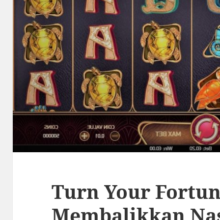
Turn Your Fortun
Membalikkan Nas