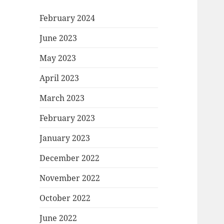
February 2024
June 2023
May 2023
April 2023
March 2023
February 2023
January 2023
December 2022
November 2022
October 2022
June 2022