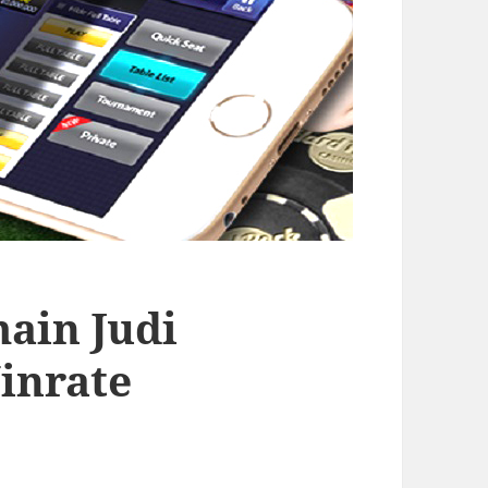
ain Judi
inrate