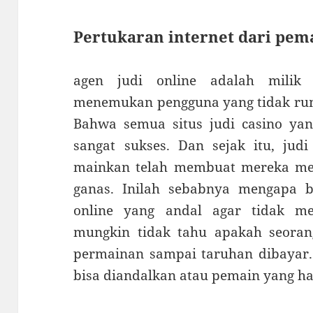
Pertukaran internet dari pema
agen judi online adalah milik
menemukan pengguna yang tidak rumi
Bahwa semua situs judi casino yan
sangat sukses. Dan sejak itu, jud
mainkan telah membuat mereka menj
ganas. Inilah sebabnya mengapa 
online yang andal agar tidak me
mungkin tidak tahu apakah seor
permainan sampai taruhan dibayar.
bisa diandalkan atau pemain yang h