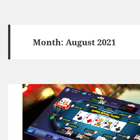
Month:
August 2021