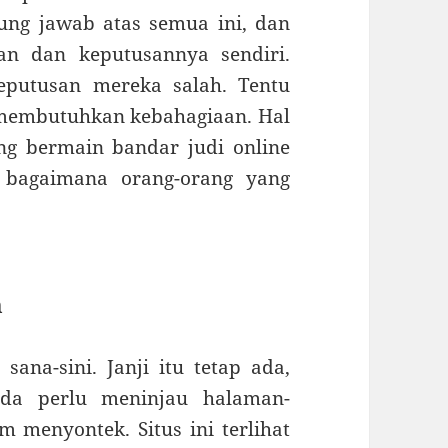
ung jawab atas semua ini, dan
an dan keputusannya sendiri.
eputusan mereka salah. Tentu
membutuhkan kebahagiaan. Hal
g bermain bandar judi online
i bagaimana orang-orang yang
n
ana-sini. Janji itu tetap ada,
Anda perlu meninjau halaman-
m menyontek. Situs ini terlihat