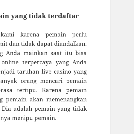
in yang tidak terdaftar
 kami karena pemain perlu
t dan tidak dapat diandalkan.
g Anda mainkan saat itu bisa
i online terpercaya yang Anda
adi taruhan live casino yang
banyak orang mencari pemain
rasa tertipu. Karena pemain
ang pemain akan memenangkan
 Dia adalah pemain yang tidak
anya menipu pemain.