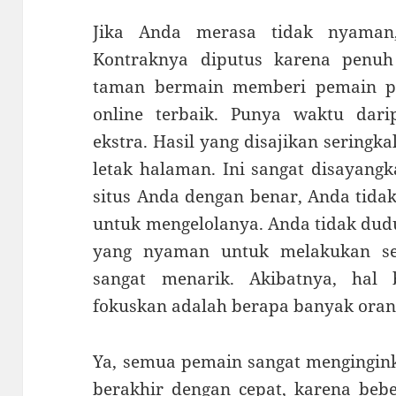
Jika Anda merasa tidak nyaman,
Kontraknya diputus karena penu
taman bermain memberi pemain p
online terbaik. Punya waktu dar
ekstra. Hasil yang disajikan seringka
letak halaman. Ini sangat disayang
situs Anda dengan benar, Anda tida
untuk mengelolanya. Anda tidak dud
yang nyaman untuk melakukan seg
sangat menarik. Akibatnya, hal
fokuskan adalah berapa banyak orang 
Ya, semua pemain sangat mengingin
berakhir dengan cepat, karena beb