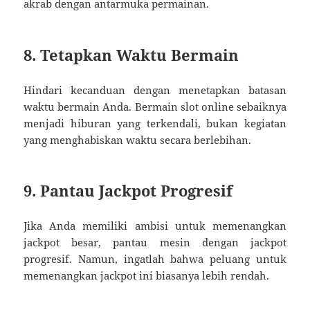
akrab dengan antarmuka permainan.
8. Tetapkan Waktu Bermain
Hindari kecanduan dengan menetapkan batasan
waktu bermain Anda. Bermain slot online sebaiknya
menjadi hiburan yang terkendali, bukan kegiatan
yang menghabiskan waktu secara berlebihan.
9. Pantau Jackpot Progresif
Jika Anda memiliki ambisi untuk memenangkan
jackpot besar, pantau mesin dengan jackpot
progresif. Namun, ingatlah bahwa peluang untuk
memenangkan jackpot ini biasanya lebih rendah.