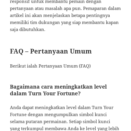
responsif untuk membantu pemain dengan
pertanyaan atau masalah apa pun. Pemaparan dalam
artikel ini akan menjelaskan betapa pentingnya
memiliki tim dukungan yang siap membantu kapan
saja dibutuhkan.
FAQ – Pertanyaan Umum
Berikut ialah Pertanyaan Umum (FAQ)
Bagaimana cara meningkatkan level
dalam Turn Your Fortune?
Anda dapat meningkatkan level dalam Turn Your
Fortune dengan mengumpulkan simbol kunci
selama putaran permainan. Setiap simbol kunci
yang terkumpul membawa Anda ke level yang lebih