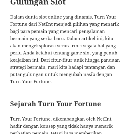
Gulungan Slot
Dalam dunia slot online yang dinamis, Turn Your
Fortune dari NetEnt menjadi pilihan yang menarik
bagi para pemain yang mencari pengalaman
bermain yang serba baru. Dalam artikel ini, kita
akan mengeksplorasi secara rinci segala hal yang
perlu Anda ketahui tentang game slot yang penuh
keajaiban ini. Dari fitur-fitur unik hingga panduan
strategi bermain, mari kita hadapi tantangan dan
putar gulungan untuk mengubah nasib dengan
Turn Your Fortune.
Sejarah Turn Your Fortune
Turn Your Fortune, dikembangkan oleh NetEnt,
hadir dengan konsep yang tidak hanya menarik
perhatian pemain, tetapi juga memberikan