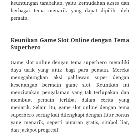
keuntungan tambahan, yaitu kemudahan akses dan
berbagai tema menarik yang dapat dipilih oleh
pemain.
Keunikan Game Slot Online dengan Tema
Superhero
Game slot online dengan tema superhero memiliki
daya tarik yang unik bagi para pemain. Mereka
menggabungkan aksi pahlawan super dengan
kesenangan bermain game slot. Keunikan ini
menciptakan pengalaman yang tak terlupakan dan
membuat pemain terlibat dalam cerita yang
menarik. Selain itu, game slot online dengan tema
superhero sering kali dilengkapi dengan fitur bonus
yang menarik, seperti putaran gratis, simbol liar,
dan jackpot progresif.