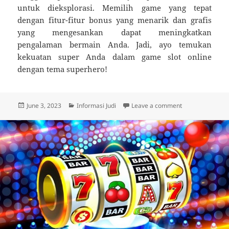
untuk dieksplorasi. Memilih game yang tepat
dengan fitur-fitur bonus yang menarik dan grafis
yang mengesankan dapat meningkatkan
pengalaman bermain Anda. Jadi, ayo temukan
kekuatan super Anda dalam game slot online
dengan tema superhero!
Posted
Categories
on Daftar Game 
June 3, 2023
Informasi Judi
Leave a comment
on