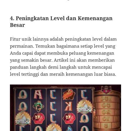
4. Peningkatan Level dan Kemenangan
Besar
Fitur unik lainnya adalah peningkatan level dalam
permainan. Temukan bagaimana setiap level yang
Anda capai dapat membuka peluang kemenangan
yang semakin besar. Artikel ini akan memberikan
panduan langkah demi langkah untuk mencapai
level tertinggi dan meraih kemenangan luar biasa.