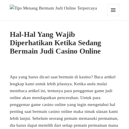
Tips Menang Bermain Judi Online
MENU
AND
Terpercaya
WIDGETS
Hal-Hal Yang Wajib
Diperhatikan Ketika Sedang
Bermain Judi Casino Online
Apa yang harus dicari saat bermain di kasino? Baca artikel
lengkap kami untuk lebih jelasnya. Ketika anda mulai
membaca artikel ini, tentunya para penggemar game judi
online akan mendapatkan pencerahan. Untuk para
penggemar game casino online yang ingin mengetahui hal
penting saat bermain casino online maka simak ulasan kami
lebih lanjut. Sebelum seorang pemain memasuki permainan,
dia harus dapat memilih dari setiap pemain permainan mana